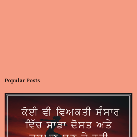
Popular Posts