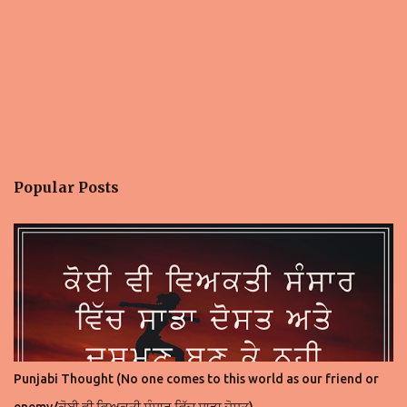
Popular Posts
Punjabi Thought (No one comes to this world as our friend or