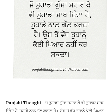
Punjabi Thought -
ਜੋ ਤੁਹਾਡਾ ਗੁੱਸਾ ਸਹਾਰ ਕੇ ਵੀ ਤੁਹਾਡਾ ਸਾਥ
ਦਿੰਦਾ ਹੈ, ਤੁਹਾਡੇ ਨਾਲ ਗੱਲ ਕਰਦਾ ਹੈ। ਉਸ ਤੋਂ ਵੱਧ ਤੁਹਾਨੂੰ ਕੋਈ ਪਿਆਰ