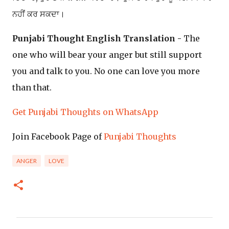
ਨਹੀਂ ਕਰ ਸਕਦਾ।
Punjabi Thought English Translation -
The
one who will bear your anger but still support
you and talk to you. No one can love you more
than that.
Get Punjabi Thoughts on WhatsApp
Join Facebook Page of
Punjabi Thoughts
ANGER
LOVE